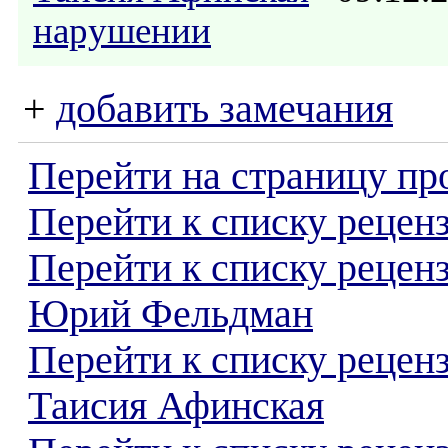
нарушении
+
добавить замечания
Перейти на страницу пр
Перейти к списку реценз
Перейти к списку рецен
Юрий Фельдман
Перейти к списку рецен
Таисия Афинская