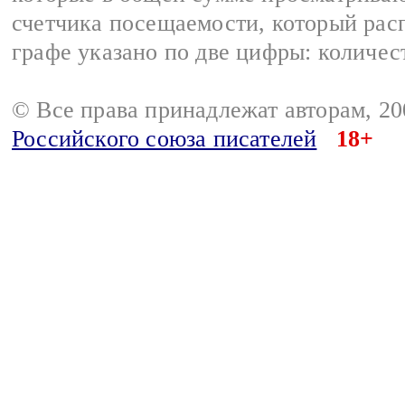
счетчика посещаемости, который расп
графе указано по две цифры: количес
© Все права принадлежат авторам, 2
Российского союза писателей
18+