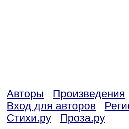
Авторы
Произведения
Вход для авторов
Реги
Стихи.ру
Проза.ру