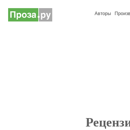
Авторы
Произ
Рецензи