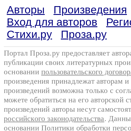
Авторы
Произведения
Вход для авторов
Реги
Стихи.ру
Проза.ру
Портал Проза.ру предоставляет авто
публикации своих литературных прои
основании
пользовательского договор
произведения принадлежат авторам и
произведений возможна только с согла
можете обратиться на его авторской с
произведений авторы несут самостоя
российского законодательства
. Данны
основании
Политики обработки перс