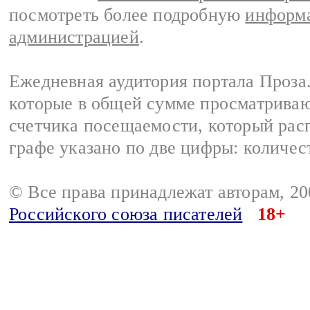
посмотреть более подробную
информа
администрацией
.
Ежедневная аудитория портала Проза.
которые в общей сумме просматрива
счетчика посещаемости, который расп
графе указано по две цифры: количес
© Все права принадлежат авторам, 2
Российского союза писателей
18+