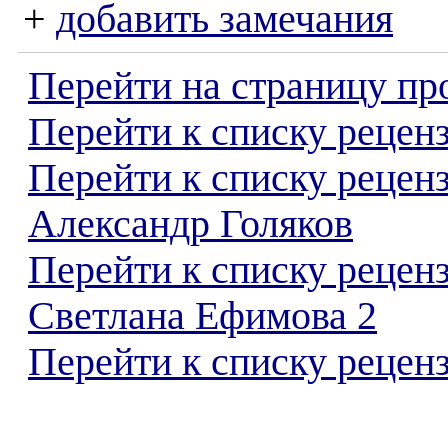
+
добавить замечания
Перейти на страницу пр
Перейти к списку реценз
Перейти к списку рецен
Александр Голяков
Перейти к списку рецен
Светлана Ефимова 2
Перейти к списку реценз