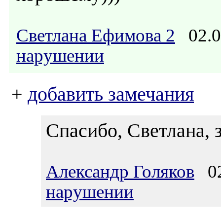
Светлана Ефимова 2
02.0
нарушении
+
добавить замечания
Спасибо, Светлана, 
Александр Голяков
02
нарушении