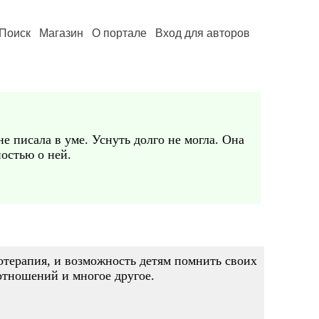
Поиск
Магазин
О портале
Вход для авторов
 писала в уме. Уснуть долго не могла. Она
остью о ней.
отерапия, и возможность детям помнить своих
 отношений и многое другое.