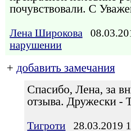
почувствовали. С Уваж
Лена Широкова
08.03.20
нарушении
+
добавить замечания
Спасибо, Лена, за в
отзыва. Дружески - 
Тигроти
28.03.2019 1