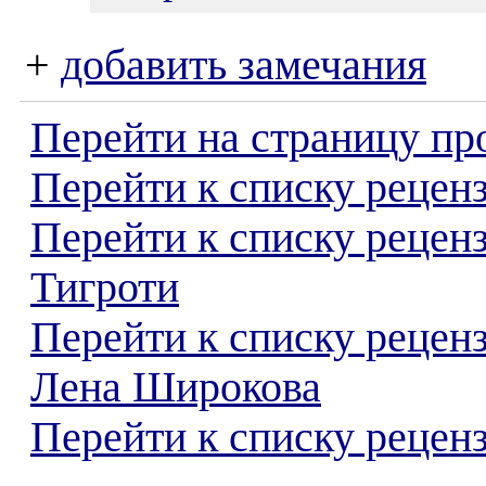
+
добавить замечания
Перейти на страницу пр
Перейти к списку реценз
Перейти к списку рецен
Тигроти
Перейти к списку рецен
Лена Широкова
Перейти к списку реценз