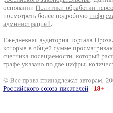
основании
Политики обработки перс
посмотреть более подробную
информа
администрацией
.
Ежедневная аудитория портала Проза.
которые в общей сумме просматрива
счетчика посещаемости, который расп
графе указано по две цифры: количес
© Все права принадлежат авторам, 2
Российского союза писателей
18+