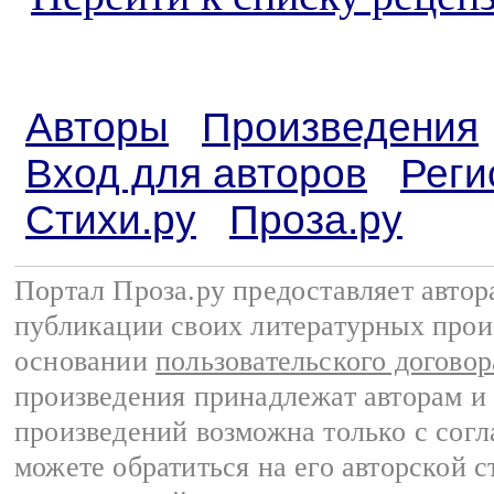
Авторы
Произведения
Вход для авторов
Реги
Стихи.ру
Проза.ру
Портал Проза.ру предоставляет авто
публикации своих литературных прои
основании
пользовательского договор
произведения принадлежат авторам и
произведений возможна только с согла
можете обратиться на его авторской с