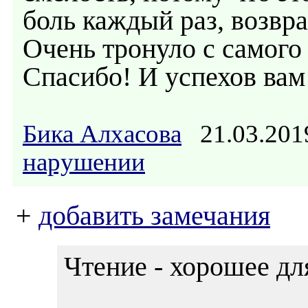
боль каждый раз, возвр
Очень тронуло с самого 
Спасибо! И успехов вам
Бика Алхасова
21.03.201
нарушении
+
добавить замечания
Чтение - хорошее дл