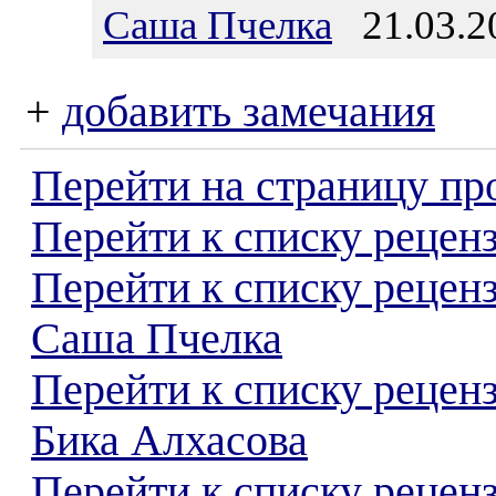
Саша Пчелка
21.03.20
+
добавить замечания
Перейти на страницу пр
Перейти к списку реценз
Перейти к списку рецен
Саша Пчелка
Перейти к списку рецен
Бика Алхасова
Перейти к списку реценз