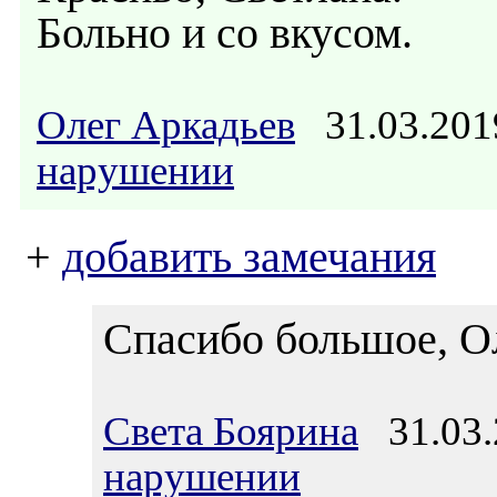
Больно и со вкусом.
Олег Аркадьев
31.03.201
нарушении
+
добавить замечания
Спасибо большое, Ол
Света Боярина
31.03.
нарушении