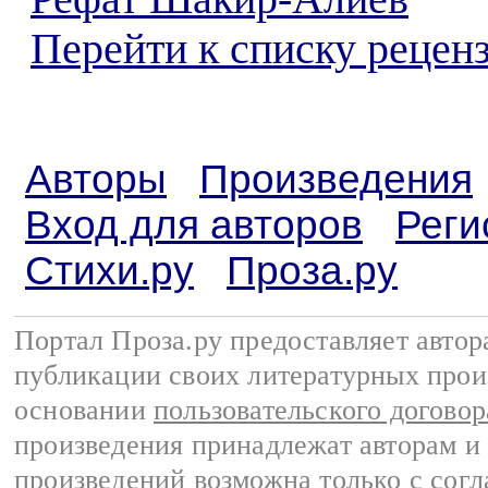
Перейти к списку реценз
Авторы
Произведения
Вход для авторов
Реги
Стихи.ру
Проза.ру
Портал Проза.ру предоставляет авто
публикации своих литературных прои
основании
пользовательского договор
произведения принадлежат авторам и
произведений возможна только с согла