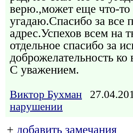
верю.,может еще что-то
угадаю.Спасибо за все 
адрес.Успехов всем на 
отдельное спасибо за ис
доброжелательность ко 
С уважением.
Виктор Бухман
27.04.20
нарушении
+
добавить замечания