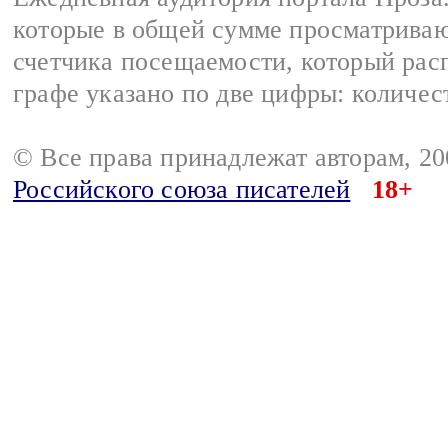
которые в общей сумме просматрива
счетчика посещаемости, который расп
графе указано по две цифры: количес
© Все права принадлежат авторам, 2
Российского союза писателей
18+