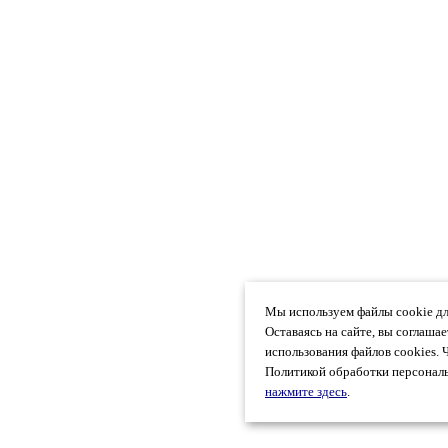
Мы используем файлы cookie дл
Оставаясь на сайте, вы соглаша
использования файлов cookies. 
Политикой обработки персональ
нажмите здесь
.