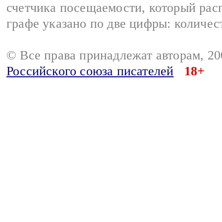
счетчика посещаемости, который расп
графе указано по две цифры: количес
© Все права принадлежат авторам, 2
Российского союза писателей
18+