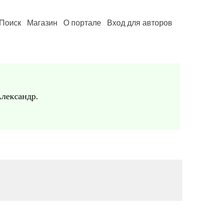
Поиск
Магазин
О портале
Вход для авторов
Александр.