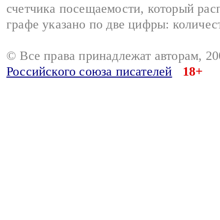
счетчика посещаемости, который расп
графе указано по две цифры: количес
© Все права принадлежат авторам, 2
Российского союза писателей
18+