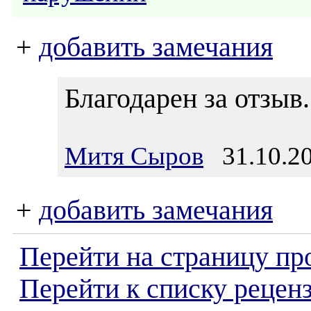
+
добавить замечания
Благодарен за отзыв.
Митя Сыров
31.10.20
+
добавить замечания
Перейти на страницу пр
Перейти к списку реценз