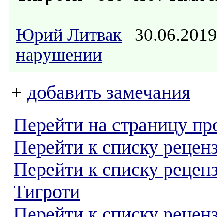
Юрий Литвак
30.06.201
нарушении
+
добавить замечания
Перейти на страницу пр
Перейти к списку реценз
Перейти к списку рецен
Тигроти
Перейти к списку рецен