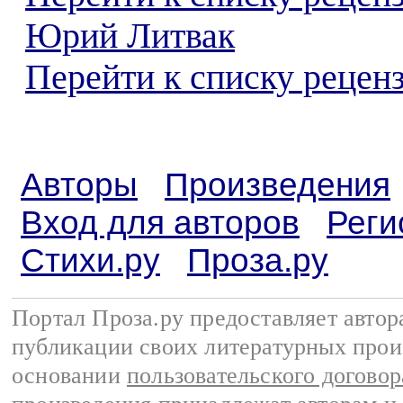
Юрий Литвак
Перейти к списку реценз
Авторы
Произведения
Вход для авторов
Реги
Стихи.ру
Проза.ру
Портал Проза.ру предоставляет авто
публикации своих литературных прои
основании
пользовательского договор