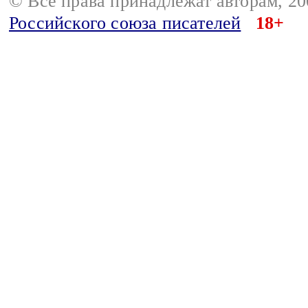
© Все права принадлежат авторам, 2
Российского союза писателей
18+