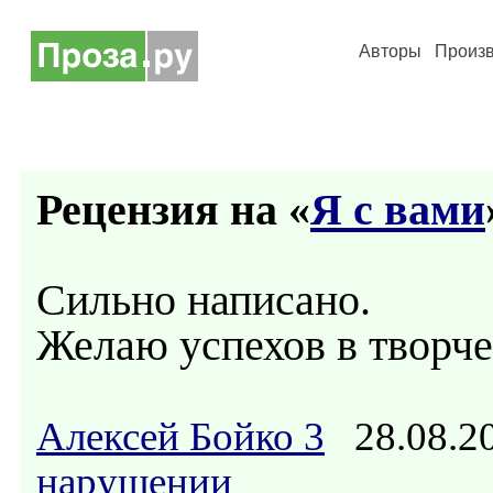
Авторы
Произ
Рецензия на «
Я с вами
Сильно написано.
Желаю успехов в творче
Алексей Бойко 3
28.08.2
нарушении