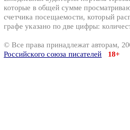
которые в общей сумме просматрива
счетчика посещаемости, который расп
графе указано по две цифры: количес
© Все права принадлежат авторам, 2
Российского союза писателей
18+