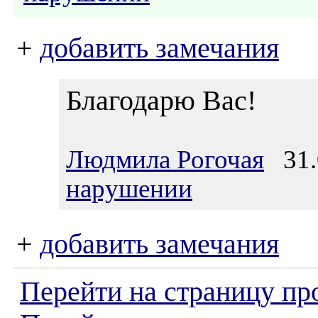
+
добавить замечания
Благодарю Вас!
Людмила Рогочая
31.0
нарушении
+
добавить замечания
Перейти на страницу пр