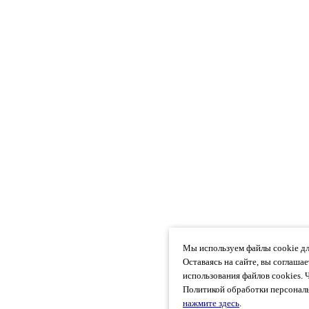
Мы используем файлы cookie дл
Оставаясь на сайте, вы соглаша
использования файлов cookies. 
Политикой обработки персональ
нажмите здесь
.