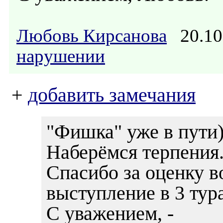
Любовь Кирсанова
20.10
нарушении
+
добавить замечания
"Фишка" уже в пути)
Наберёмся терпения
Спасибо за оценку в
выступление в 3 тур
С уважением, -