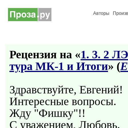
Авторы
Произ
Рецензия на «
1. 3. 2 
тура МК-1 и Итоги
» (
Е
Здравствуйте, Евгений!
Интересные вопросы.
Жду "Фишку"!!
С уважением, Любовь.