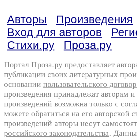
Авторы
Произведения
Вход для авторов
Реги
Стихи.ру
Проза.ру
Портал Проза.ру предоставляет авто
публикации своих литературных прои
основании
пользовательского договор
произведения принадлежат авторам и
произведений возможна только с согла
можете обратиться на его авторской с
произведений авторы несут самостоя
российского законодательства
. Данны