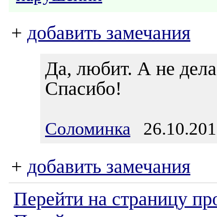
+
добавить замечания
Да, любит. А не дела
Спасибо!
Соломинка
26.10.201
+
добавить замечания
Перейти на страницу пр