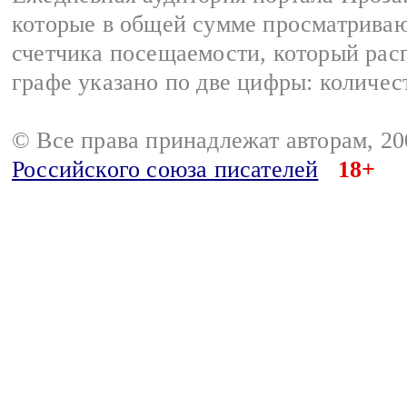
которые в общей сумме просматрива
счетчика посещаемости, который расп
графе указано по две цифры: количес
© Все права принадлежат авторам, 2
Российского союза писателей
18+