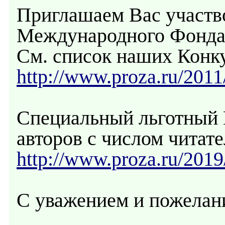
Приглашаем Вас участв
Международного Фонд
См. список наших Конк
http://www.proza.ru/2011
Специальный льготный 
авторов с числом читате
http://www.proza.ru/2019
С уважением и пожелан