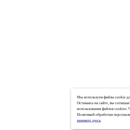
Мы используем файлы cookie дл
Оставаясь на сайте, вы соглаша
использования файлов cookies. 
Политикой обработки персональ
нажмите здесь
.