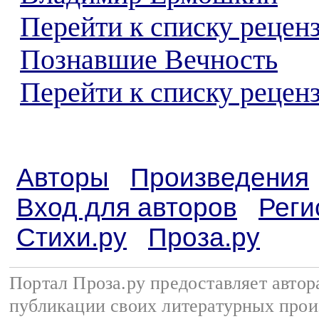
Перейти к списку рецен
Познавшие Вечность
Перейти к списку реценз
Авторы
Произведения
Вход для авторов
Реги
Стихи.ру
Проза.ру
Портал Проза.ру предоставляет авто
публикации своих литературных прои