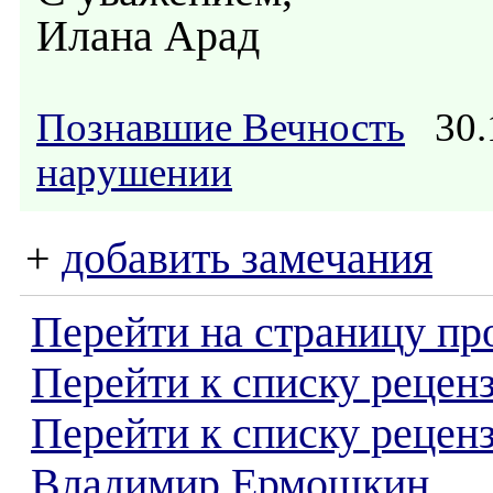
Илана Арад
Познавшие Вечность
30.1
нарушении
+
добавить замечания
Перейти на страницу пр
Перейти к списку реценз
Перейти к списку рецен
Владимир Ермошкин