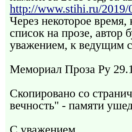
http://www.stihi.ru/2019
Через некоторое время,
список на прозе, автор б
уважением, к ведущим с
Мемориал Проза Ру 29.1
Скопировано со стран
вечность" - памяти уше
С уважением,