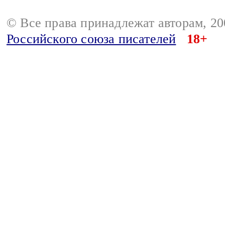
© Все права принадлежат авторам, 2
Российского союза писателей
18+