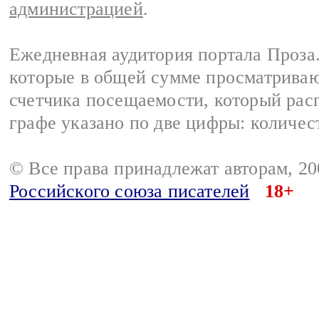
администрацией
.
Ежедневная аудитория портала Проза.
которые в общей сумме просматрива
счетчика посещаемости, который расп
графе указано по две цифры: количес
© Все права принадлежат авторам, 2
Российского союза писателей
18+