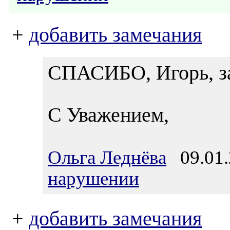
+
добавить замечания
СПАСИБО, Игорь, за
С Уважением,
Ольга Леднёва
09.01.
нарушении
+
добавить замечания