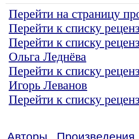
Перейти на страницу пр
Перейти к списку реценз
Перейти к списку рецен
Ольга Леднёва
Перейти к списку рецен
Игорь Леванов
Перейти к списку реценз
Авторы
Произведения