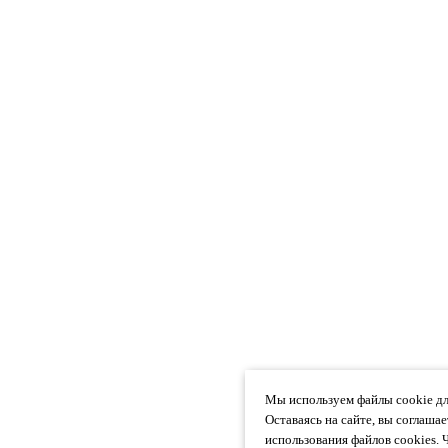
Мы используем файлы cookie дл
Оставаясь на сайте, вы соглаша
использования файлов cookies. 