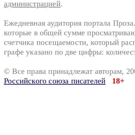
администрацией
.
Ежедневная аудитория портала Проза.
которые в общей сумме просматрива
счетчика посещаемости, который расп
графе указано по две цифры: количес
© Все права принадлежат авторам, 2
Российского союза писателей
18+