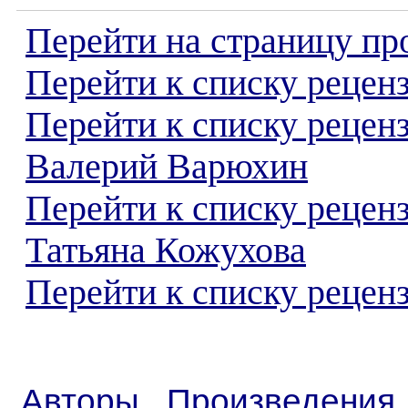
Перейти на страницу пр
Перейти к списку реценз
Перейти к списку рецен
Валерий Варюхин
Перейти к списку рецен
Татьяна Кожухова
Перейти к списку реценз
Авторы
Произведения