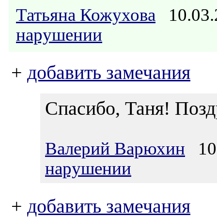
Татьяна Кожухова
10.03.
нарушении
+
добавить замечания
Спасибо, Таня! По
Валерий Варюхин
10.
нарушении
+
добавить замечания