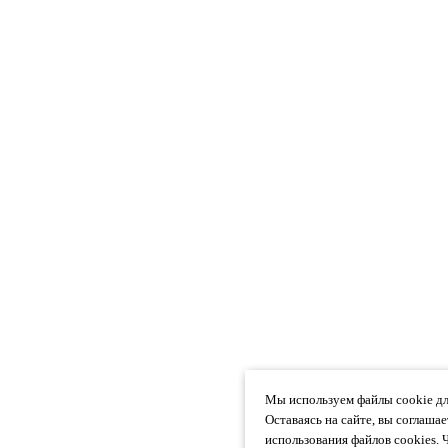
Мы используем файлы cookie дл
Оставаясь на сайте, вы соглаша
использования файлов cookies. 