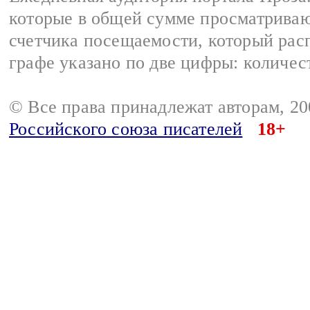
которые в общей сумме просматрива
счетчика посещаемости, который расп
графе указано по две цифры: количес
© Все права принадлежат авторам, 2
Российского союза писателей
18+