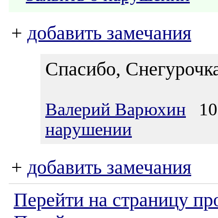
+
добавить замечания
Спасибо, Снегурочк
Валерий Варюхин
10.
нарушении
+
добавить замечания
Перейти на страницу пр