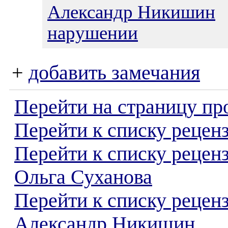
Александр Никишин
2
нарушении
+
добавить замечания
Перейти на страницу пр
Перейти к списку реценз
Перейти к списку рецен
Ольга Суханова
Перейти к списку рецен
Александр Никишин