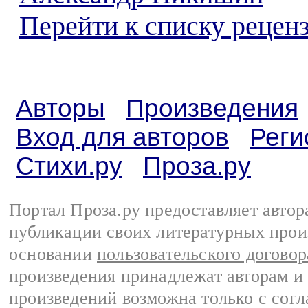
Перейти к списку реценз
Авторы
Произведения
Вход для авторов
Реги
Стихи.ру
Проза.ру
Портал Проза.ру предоставляет авто
публикации своих литературных прои
основании
пользовательского договор
произведения принадлежат авторам и
произведений возможна только с согла