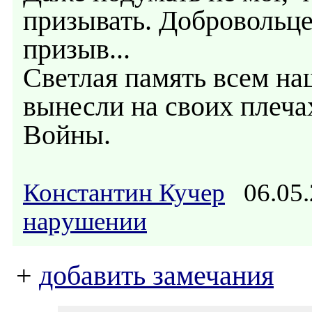
призывать. Добровольцем
призыв...
Светлая память всем на
вынесли на своих плеча
Войны.
Константин Кучер
06.05.
нарушении
+
добавить замечания