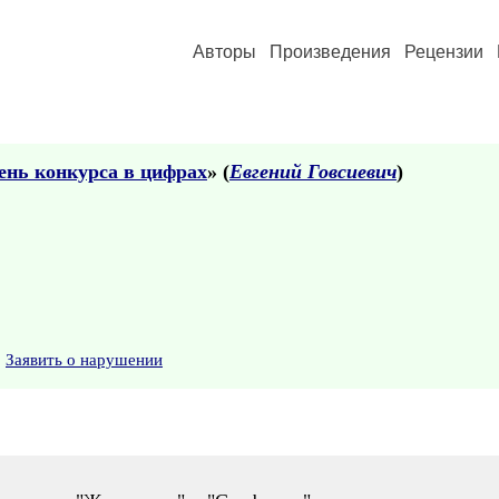
Авторы
Произведения
Рецензии
 день конкурса в цифрах
» (
Евгений Говсиевич
)
Заявить о нарушении