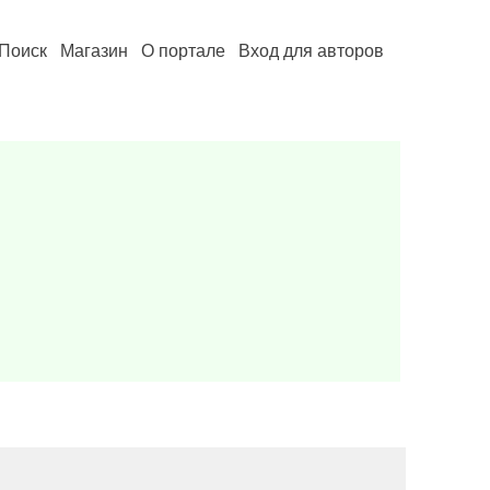
Поиск
Магазин
О портале
Вход для авторов