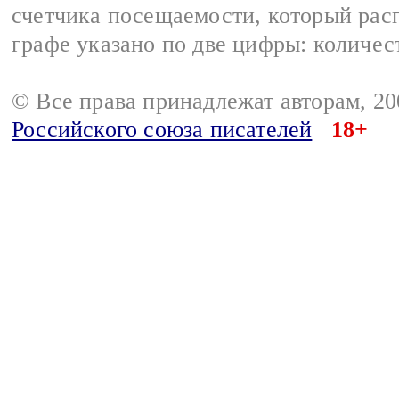
счетчика посещаемости, который расп
графе указано по две цифры: количес
© Все права принадлежат авторам, 2
Российского союза писателей
18+