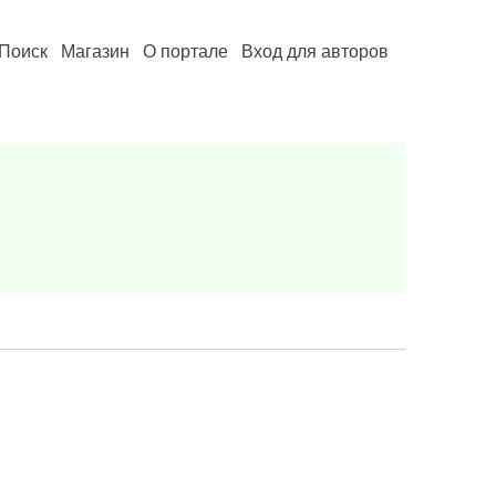
Поиск
Магазин
О портале
Вход для авторов