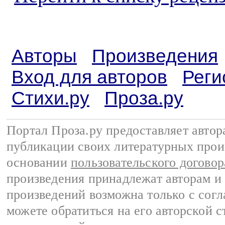
Авторы
Произведения
Вход для авторов
Реги
Стихи.ру
Проза.ру
Портал Проза.ру предоставляет авто
публикации своих литературных прои
основании
пользовательского договор
произведения принадлежат авторам и
произведений возможна только с согла
можете обратиться на его авторской с