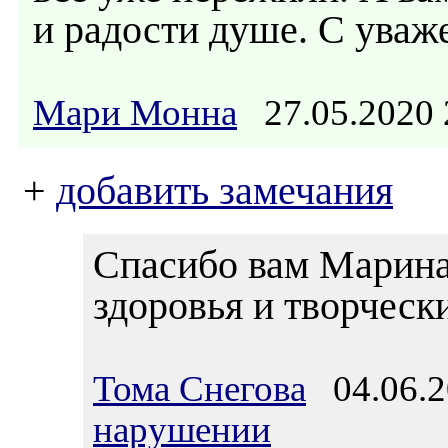
и радости душе. С уваж
Мари Монна
27.05.2020
+
добавить замечания
Спасибо вам Марина,
здоровья и творческ
Тома Снегова
04.06.2
нарушении