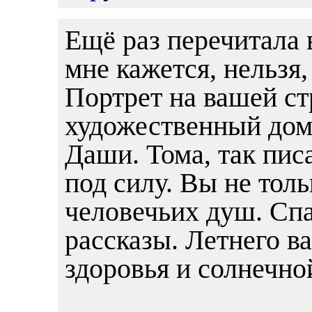
Ещё раз перечитала в
мне кажется, нельзя,
Портрет на вашей ст
художественный домы
Даши. Тома, так писа
под силу. Вы не толь
человечьих душ. Сп
рассказы. Летнего в
здоровья и солнечно