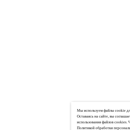
Мы используем файлы cookie дл
Оставаясь на сайте, вы соглаша
использования файлов cookies. 
Политикой обработки персональ