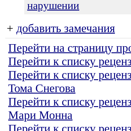
нарушении
+
добавить замечания
Перейти на страницу пр
Перейти к списку реценз
Перейти к списку рецен
Тома Снегова
Перейти к списку рецен
Мари Монна
Перейти к списку реценз