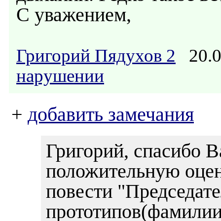
С уважением,
Григорий Пядухов 2
20.0
нарушении
+
добавить замечания
Григорий, спасибо В
положительную оценк
повести "Председат
прототипов(фамилии 