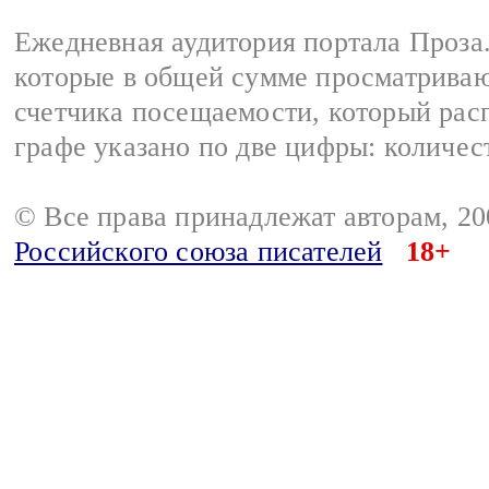
Ежедневная аудитория портала Проза.
которые в общей сумме просматрива
счетчика посещаемости, который расп
графе указано по две цифры: количес
© Все права принадлежат авторам, 2
Российского союза писателей
18+