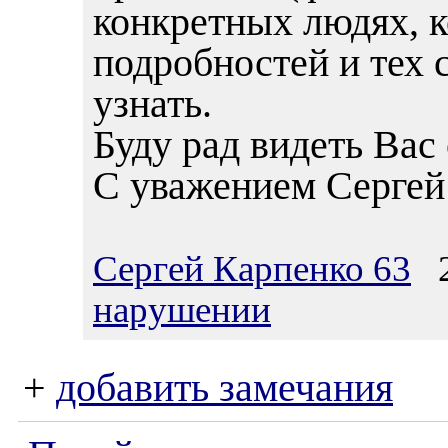
конкретных людях, 
подробностей и тех 
узнать.
Буду рад видеть Вас
С уважением Сергей
Сергей Карпенко 63
20
нарушении
+
добавить замечания