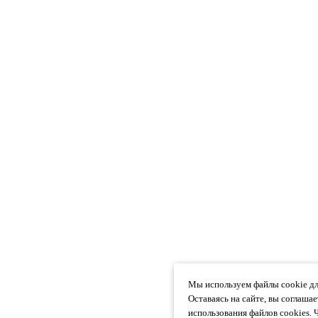
Мы используем файлы cookie дл
Оставаясь на сайте, вы соглаша
использования файлов cookies. 