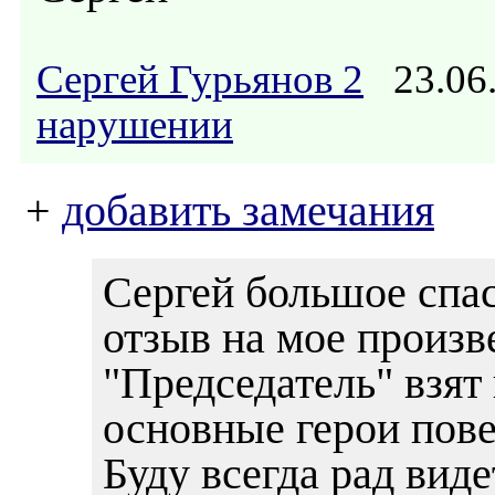
Сергей Гурьянов 2
23.06
нарушении
+
добавить замечания
Сергей большое спа
отзыв на мое произв
"Председатель" взят
основные герои пове
Буду всегда рад вид