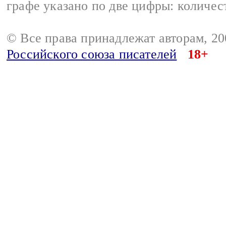
графе указано по две цифры: количес
© Все права принадлежат авторам, 2
Российского союза писателей
18+