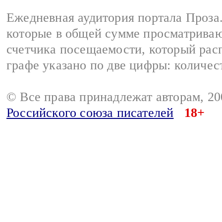
Ежедневная аудитория портала Проза.
которые в общей сумме просматрива
счетчика посещаемости, который расп
графе указано по две цифры: количес
© Все права принадлежат авторам, 2
Российского союза писателей
18+