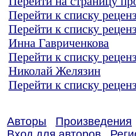
Перейти на страницу пр
Перейти к списку реценз
Перейти к списку рецен
Инна Гавриченкова
Перейти к списку рецен
Николай Желязин
Перейти к списку реценз
Авторы
Произведения
Вход для авторов
Реги