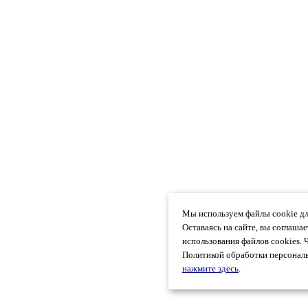
Мы используем файлы cookie дл
Оставаясь на сайте, вы соглаша
использования файлов cookies. 
Политикой обработки персональ
нажмите здесь
.