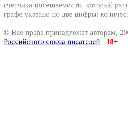
счетчика посещаемости, который расп
графе указано по две цифры: количес
© Все права принадлежат авторам, 2
Российского союза писателей
18+