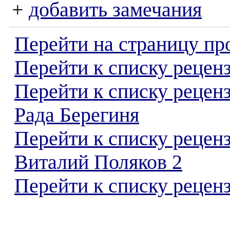
+
добавить замечания
Перейти на страницу пр
Перейти к списку реценз
Перейти к списку рецен
Рада Берегиня
Перейти к списку рецен
Виталий Поляков 2
Перейти к списку реценз