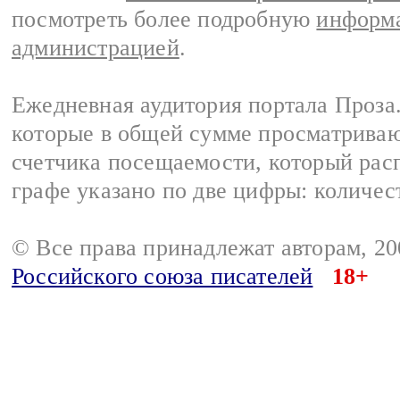
посмотреть более подробную
информа
администрацией
.
Ежедневная аудитория портала Проза.
которые в общей сумме просматрива
счетчика посещаемости, который расп
графе указано по две цифры: количес
© Все права принадлежат авторам, 2
Российского союза писателей
18+