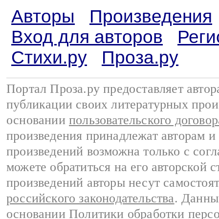
Авторы
Произведения
Вход для авторов
Реги
Стихи.ру
Проза.ру
Портал Проза.ру предоставляет авто
публикации своих литературных прои
основании
пользовательского договор
произведения принадлежат авторам и
произведений возможна только с согла
можете обратиться на его авторской с
произведений авторы несут самостоя
российского законодательства
. Данны
основании
Политики обработки перс