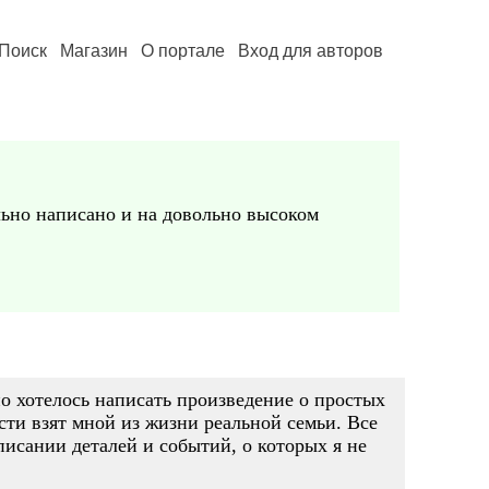
Поиск
Магазин
О портале
Вход для авторов
льно написано и на довольно высоком
 хотелось написать произведение о простых
сти взят мной из жизни реальной семьи. Все
исании деталей и событий, о которых я не