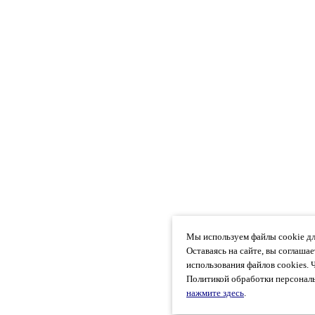
Мы используем файлы cookie дл
Оставаясь на сайте, вы соглаша
использования файлов cookies. 
Политикой обработки персональ
нажмите здесь
.