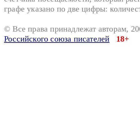
графе указано по две цифры: количес
© Все права принадлежат авторам, 2
Российского союза писателей
18+