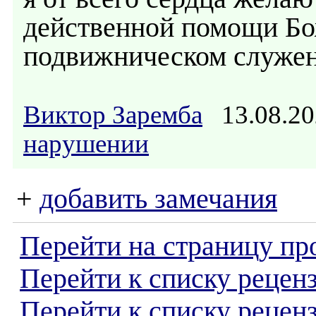
действенной помощи Б
подвижническом служен
Виктор Заремба
13.08.20
нарушении
+
добавить замечания
Перейти на страницу пр
Перейти к списку реценз
Перейти к списку рецен