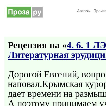
Авторы
Произ
Рецензия на «
4. 6. 1 
Литературная эрудици
Дорогой Евгений, вопро
наповал.Крымская курор
дает времени на размыш
А поэтому принимаем уч