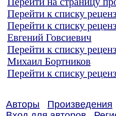
Перейти на страницу пр
Перейти к списку реценз
Перейти к списку рецен
Евгений Говсиевич
Перейти к списку рецен
Михаил Бортников
Перейти к списку реценз
Авторы
Произведения
Вход для авторов
Реги