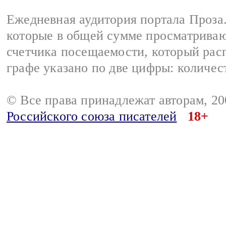
Ежедневная аудитория портала Проза.
которые в общей сумме просматрива
счетчика посещаемости, который расп
графе указано по две цифры: количес
© Все права принадлежат авторам, 2
Российского союза писателей
18+