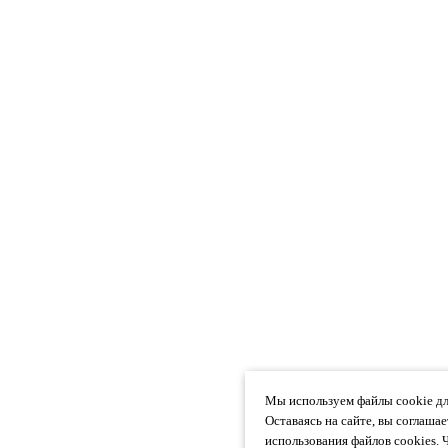
Мы используем файлы cookie дл
Оставаясь на сайте, вы соглаша
использования файлов cookies. 