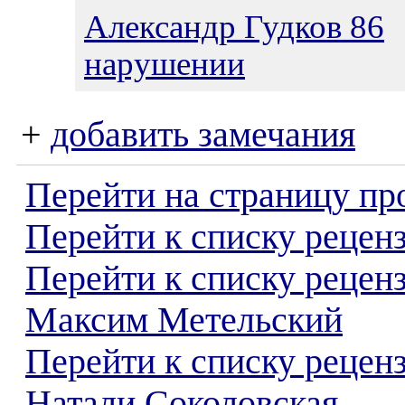
Александр Гудков 86
0
нарушении
+
добавить замечания
Перейти на страницу пр
Перейти к списку реценз
Перейти к списку рецен
Максим Метельский
Перейти к списку рецен
Натали Соколовская