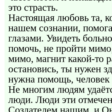
это страсть.
Настоящая любовь та, ко
нашем сознании, помога
глазами. Увидеть больно
помочь, не пройти мимо
мимо, магнит какой-то р
остановись, ты нужен зд
нужна помощь, человек 
Не многим людям удаётся
люди. Люди эти отмечен
Создателем нашим, и Он