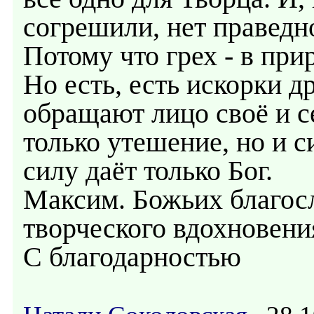
согрешили, нет праведно
Потому что грех - в при
Но есть, есть искорки д
обращают лицо своё и се
только утешение, но и с
силу даёт только Бог.
Максим. Божьих благос
творческого вдохновени
С благодарностью