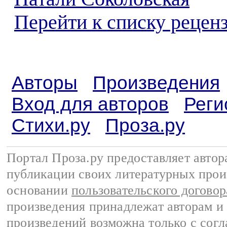
Перейти к списку реценз
Авторы
Произведения
Вход для авторов
Реги
Стихи.ру
Проза.ру
Портал Проза.ру предоставляет авто
публикации своих литературных прои
основании
пользовательского договор
произведения принадлежат авторам и
произведений возможна только с согла