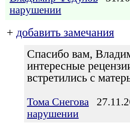
нарушении
+
добавить замечания
Спасибо вам, Владим
интересные рецензи
встретились с матер
Тома Снегова
27.11.2
нарушении