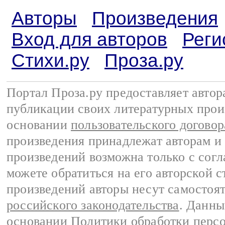
Авторы
Произведения
Вход для авторов
Реги
Стихи.ру
Проза.ру
Портал Проза.ру предоставляет авто
публикации своих литературных прои
основании
пользовательского договор
произведения принадлежат авторам и
произведений возможна только с согла
можете обратиться на его авторской с
произведений авторы несут самостоя
российского законодательства
. Данны
основании
Политики обработки перс