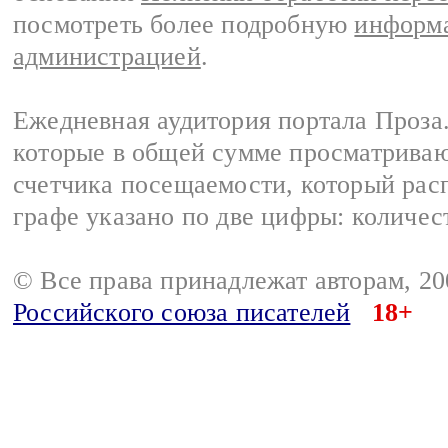
посмотреть более подробную
информа
администрацией
.
Ежедневная аудитория портала Проза.
которые в общей сумме просматрива
счетчика посещаемости, который расп
графе указано по две цифры: количес
© Все права принадлежат авторам, 2
Российского союза писателей
18+