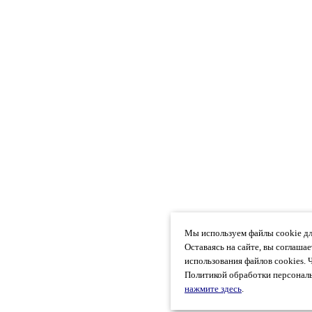
Мы используем файлы cookie дл
Оставаясь на сайте, вы соглаша
использования файлов cookies. 
Политикой обработки персональ
нажмите здесь
.