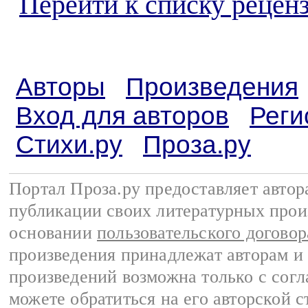
Перейти к списку реценз
Авторы
Произведения
Вход для авторов
Реги
Стихи.ру
Проза.ру
Портал Проза.ру предоставляет авто
публикации своих литературных прои
основании
пользовательского договор
произведения принадлежат авторам и
произведений возможна только с согла
можете обратиться на его авторской с