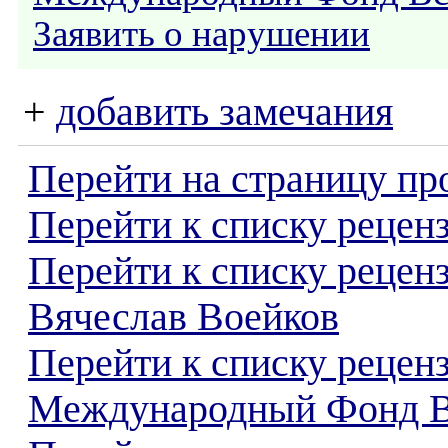
Заявить о нарушении
+
добавить замечания
Перейти на страницу пр
Перейти к списку реценз
Перейти к списку рецен
Вячеслав Воейков
Перейти к списку рецен
Международный Фонд 