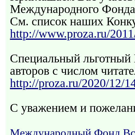
Международного Фонд
См. список наших Конк
http://www.proza.ru/2011
Специальный льготный 
авторов с числом читате
http://proza.ru/2020/12/1
С уважением и пожелан
Международный Фонд В