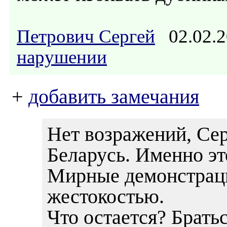
Петрович Сергей
02.02.2
нарушении
+
добавить замечания
Нет возражений, Сер
Беларусь. Именно эт
Мирные демонстраци
жестокостью.
Что остается? Братьс