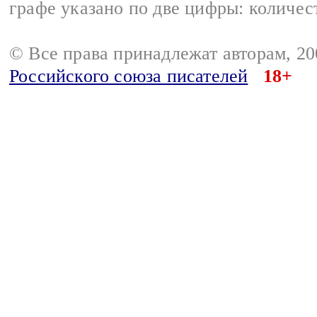
графе указано по две цифры: количес
© Все права принадлежат авторам, 2
Российского союза писателей
18+