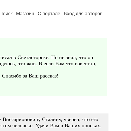
Поиск
Магазин
О портале
Вход для авторов
исал в Светлогорске. Но не знал, что он
деюсь, что жив. В если Вам что известно,
 Спасибо за Ваш рассказ!
 Виссарионовичу Сталину, уверен, что его
 этом человеке. Удачи Вам в Ваших поисках.