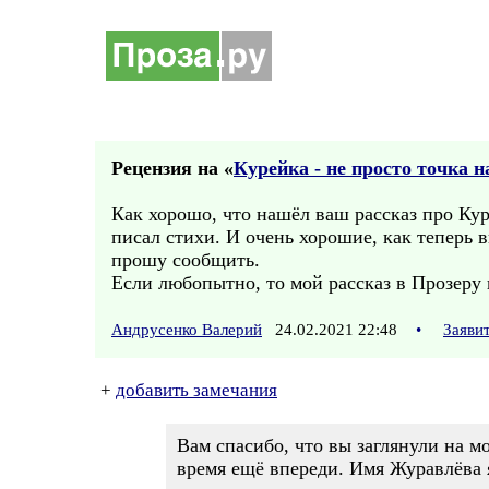
Рецензия на «
Курейка - не просто точка н
Как хорошо, что нашёл ваш рассказ про Кур
писал стихи. И очень хорошие, как теперь 
прошу сообщить.
Если любопытно, то мой рассказ в Прозеру 
Андрусенко Валерий
24.02.2021 22:48
•
Заяви
+
добавить замечания
Вам спасибо, что вы заглянули на 
время ещё впереди. Имя Журавлёва я