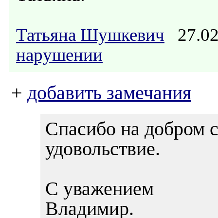
Татьяна Шушкевич
27.02
нарушении
+
добавить замечания
Спасибо на добром с
удовольствие.
С уважением
Владимир.