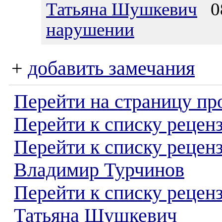
Татьяна Шушкевич
08
нарушении
+
добавить замечания
Перейти на страницу пр
Перейти к списку реценз
Перейти к списку рецен
Владимир Турчинов
Перейти к списку рецен
Татьяна Шушкевич