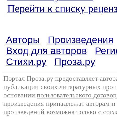
Перейти к списку реценз
Авторы
Произведения
Вход для авторов
Реги
Стихи.ру
Проза.ру
Портал Проза.ру предоставляет авто
публикации своих литературных прои
основании
пользовательского договор
произведения принадлежат авторам и
произведений возможна только с согла