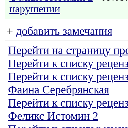
нарушении
+
добавить замечания
Перейти на страницу пр
Перейти к списку реценз
Перейти к списку рецен
Фаина Серебрянская
Перейти к списку рецен
Феликс Истомин 2