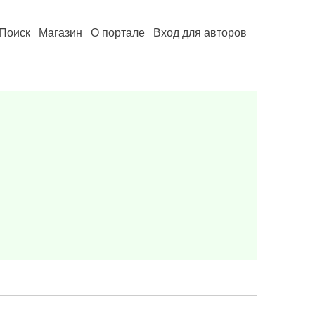
Поиск
Магазин
О портале
Вход для авторов