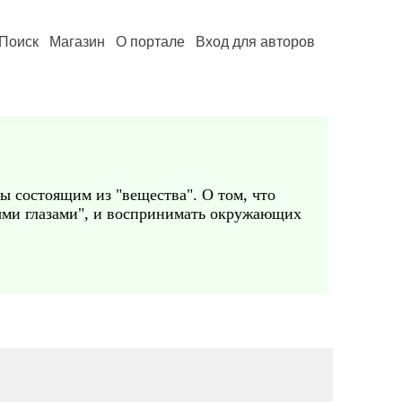
Поиск
Магазин
О портале
Вход для авторов
ы состоящим из "вещества". О том, что
ными глазами", и воспринимать окружающих