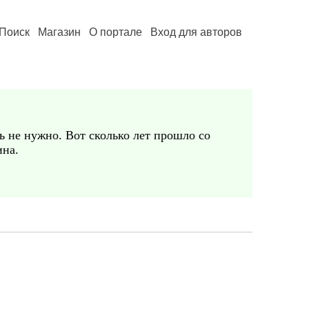
Поиск
Магазин
О портале
Вход для авторов
ь не нужно. Вот сколько лет прошло со
ина.