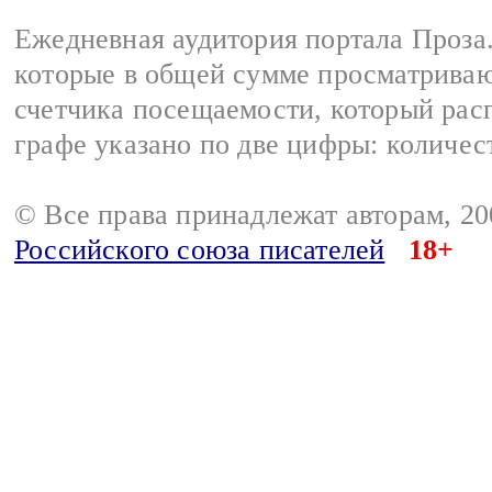
Ежедневная аудитория портала Проза.
которые в общей сумме просматрива
счетчика посещаемости, который расп
графе указано по две цифры: количес
© Все права принадлежат авторам, 2
Российского союза писателей
18+