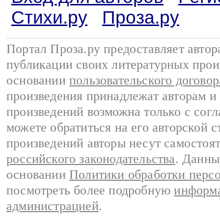
Стихи.ру
Проза.ру
Портал Проза.ру предоставляет авто
публикации своих литературных прои
основании
пользовательского договор
произведения принадлежат авторам и
произведений возможна только с согла
можете обратиться на его авторской с
произведений авторы несут самостоя
российского законодательства
. Данны
основании
Политики обработки перс
посмотреть более подробную
информа
администрацией
.