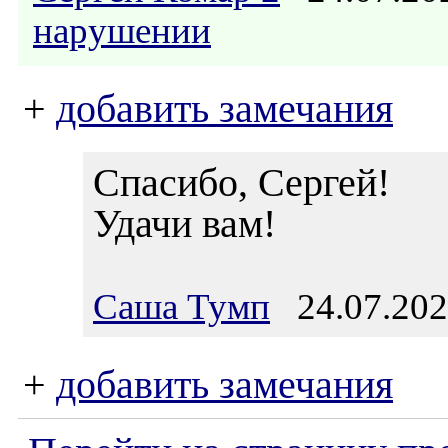
нарушении
+
добавить замечания
Спасибо, Сергей!
Удачи вам!
Саша Тумп
24.07.202
+
добавить замечания