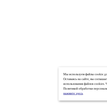
Мы используем файлы cookie дл
Оставаясь на сайте, вы соглаша
использования файлов cookies. 
Политикой обработки персональ
нажмите здесь
.