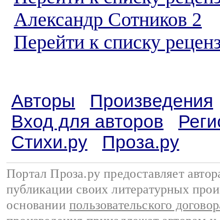
Александр Сотников 2
Перейти к списку реценз
Авторы
Произведения
Вход для авторов
Реги
Стихи.ру
Проза.ру
Портал Проза.ру предоставляет авто
публикации своих литературных прои
основании
пользовательского договор