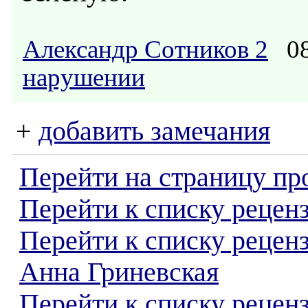
Александр Сотников 2
08
нарушении
+
добавить замечания
Перейти на страницу пр
Перейти к списку реценз
Перейти к списку рецен
Анна Гриневская
Перейти к списку рецен