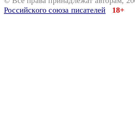
© Все права принадлежат авторам, 2
Российского союза писателей
18+