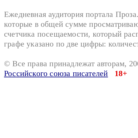
Ежедневная аудитория портала Проза.
которые в общей сумме просматрива
счетчика посещаемости, который расп
графе указано по две цифры: количес
© Все права принадлежат авторам, 2
Российского союза писателей
18+