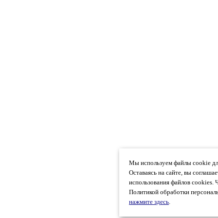
Мы используем файлы cookie дл
Оставаясь на сайте, вы соглаша
использования файлов cookies. 
Политикой обработки персональ
нажмите здесь
.