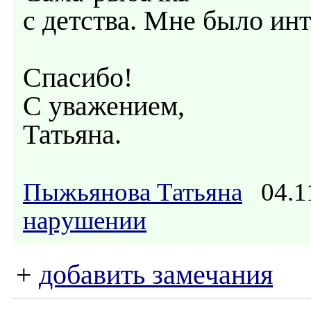
с детства. Мне было инт
Спасибо!
С уважением,
Татьяна.
Пыжьянова Татьяна
04.1
нарушении
+
добавить замечания