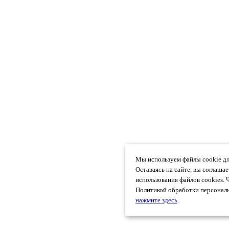
Мы используем файлы cookie дл
Оставаясь на сайте, вы соглаша
использования файлов cookies. 
Политикой обработки персональ
нажмите здесь
.