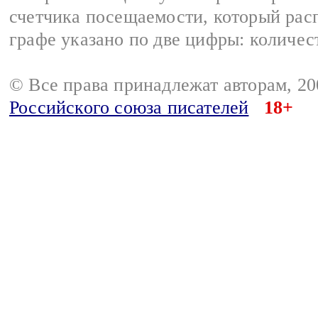
счетчика посещаемости, который расп
графе указано по две цифры: количес
© Все права принадлежат авторам, 2
Российского союза писателей
18+