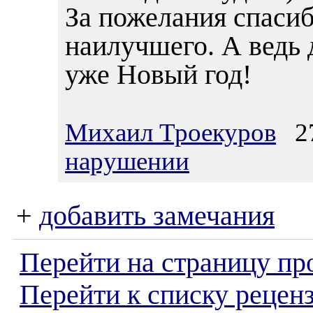
За пожелания спаси
наилучшего. А ведь 
уже Новый год!
Михаил Троекуров
27
нарушении
+
добавить замечания
Перейти на страницу пр
Перейти к списку реценз