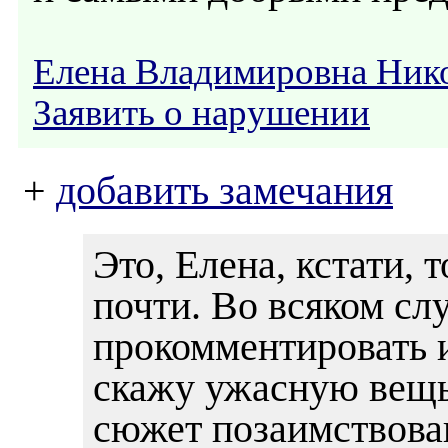
Елена Владимировна Ник
Заявить о нарушении
+
добавить замечания
Это, Елена, кстати, 
почти. Во всяком сл
прокомментировать и
скажу ужасную вещь:
сюжет позаимствован